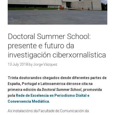
Doctoral Summer School:
presente e futuro da
investigación ciberxornalística
13 July 2018
by
Jorge Vázquez
Trinta doutorandos chegados dende diferentes partes de
España, Portugal e Latinoamérica déronse cita na
primeira edición da
Doctoral Summer School
, promovida
pola
Rede de Excelencia en Periodismo Dixital e
Converxencia Mediática
.
As instalacións da Facultade de Comunicación da