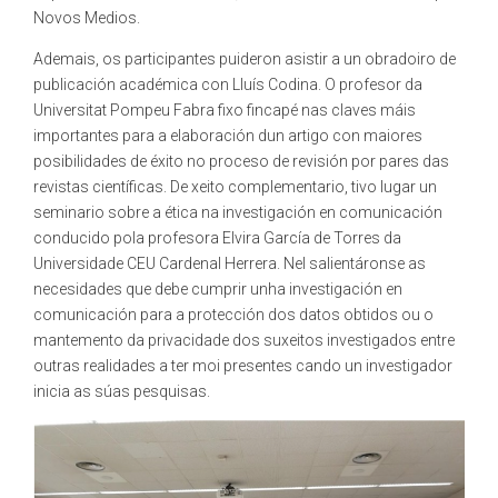
Novos Medios.
Ademais, os participantes puideron asistir a un obradoiro de
publicación académica con Lluís Codina. O profesor da
Universitat Pompeu Fabra fixo fincapé nas claves máis
importantes para a elaboración dun artigo con maiores
posibilidades de éxito no proceso de revisión por pares das
revistas científicas. De xeito complementario, tivo lugar un
seminario sobre a ética na investigación en comunicación
conducido pola profesora Elvira García de Torres da
Universidade CEU Cardenal Herrera. Nel salientáronse as
necesidades que debe cumprir unha investigación en
comunicación para a protección dos datos obtidos ou o
mantemento da privacidade dos suxeitos investigados entre
outras realidades a ter moi presentes cando un investigador
inicia as súas pesquisas.