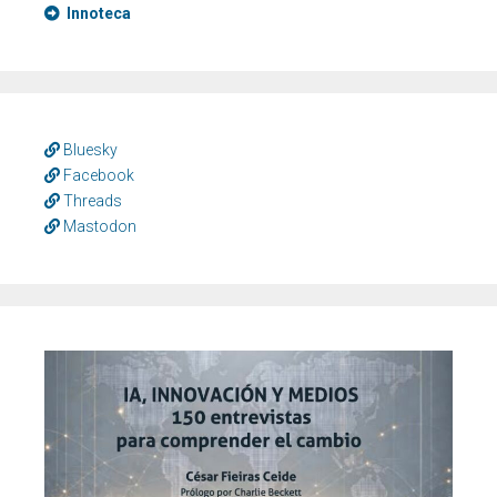
Innoteca
Bluesky
Facebook
Threads
Mastodon