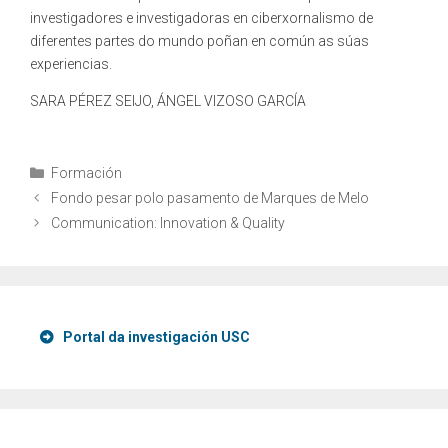
investigadores e investigadoras en ciberxornalismo de
diferentes partes do mundo poñan en común as súas
experiencias.
SARA PÉREZ SEIJO, ÁNGEL VIZOSO GARCÍA
Categories
Formación
Fondo pesar polo pasamento de Marques de Melo
Communication: Innovation & Quality
Portal da investigación USC